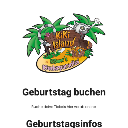
Geburtstag buchen
Buche deine Tickets hier vorab online!
Geburtstagsinfos