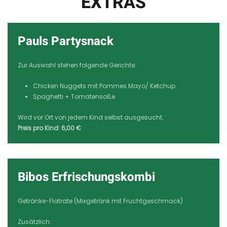
EXTRAS
Pauls Partysnack
Zur Auswahl stehen folgende Gerichte:
Chicken Nuggets mit Pommes Mayo/ Ketchup
Spaghetti + Tomatensoße
Wird vor Ort von jedem Kind selbst ausgesucht.
Preis pro Kind: 6,00 €
Bibos Erfrischungskombi
Getränke-Flatrate (Mixgetränk mit Fruchtgeschmack)
Zusätzlich: